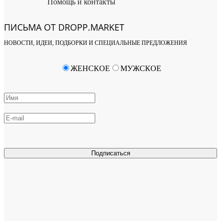
Помощь и контакты
ПИСЬМА ОТ DROPP.MARKET
НОВОСТИ, ИДЕИ, ПОДБОРКИ И СПЕЦИАЛЬНЫЕ ПРЕДЛОЖЕНИЯ
ЖЕНСКОЕ
МУЖСКОЕ
Подписаться