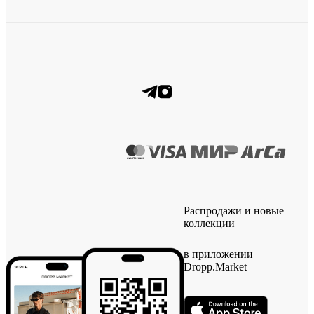
Распродажи и новые
коллекции
в приложении
Dropp.Market