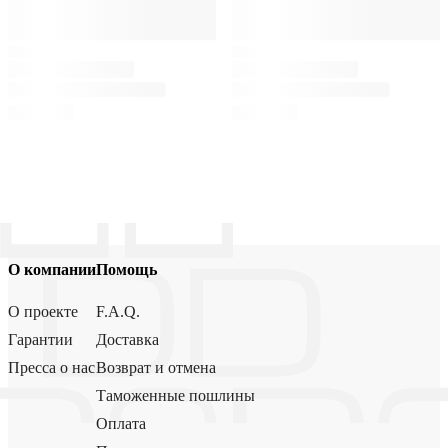
О компании
Помощь
О проекте
F.A.Q.
Гарантии
Доставка
Пресса о нас
Возврат и отмена
Таможенные пошлины
Оплата