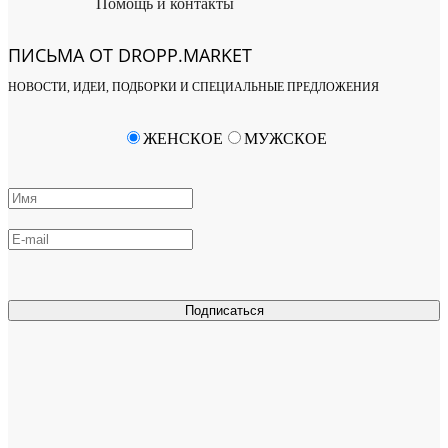
Помощь и контакты
ПИСЬМА ОТ DROPP.MARKET
НОВОСТИ, ИДЕИ, ПОДБОРКИ И СПЕЦИАЛЬНЫЕ ПРЕДЛОЖЕНИЯ
ЖЕНСКОЕ
МУЖСКОЕ
Подписаться