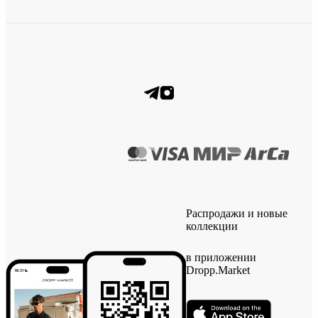
Распродажи и новые
коллекции
в приложении
Dropp.Market