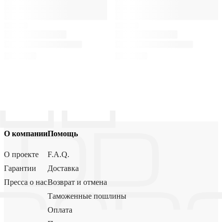
О компании
Помощь
О проекте
F.A.Q.
Гарантии
Доставка
Пресса о нас
Возврат и отмена
Таможенные пошлины
Оплата