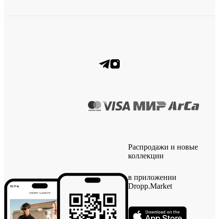
Распродажи и новые
коллекции
в приложении
Dropp.Market