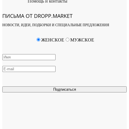
Помощь и контакты
ПИСЬМА ОТ DROPP.MARKET
НОВОСТИ, ИДЕИ, ПОДБОРКИ И СПЕЦИАЛЬНЫЕ ПРЕДЛОЖЕНИЯ
ЖЕНСКОЕ
МУЖСКОЕ
Подписаться