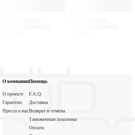
О компании
Помощь
О проекте
F.A.Q.
Гарантии
Доставка
Пресса о нас
Возврат и отмена
Таможенные пошлины
Оплата