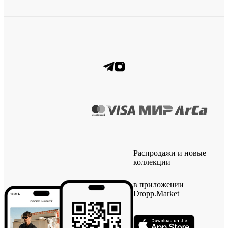
Распродажи и новые
коллекции
в приложении
Dropp.Market