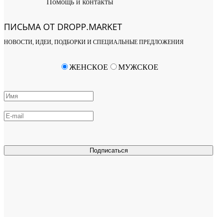
Помощь и контакты
ПИСЬМА ОТ DROPP.MARKET
НОВОСТИ, ИДЕИ, ПОДБОРКИ И СПЕЦИАЛЬНЫЕ ПРЕДЛОЖЕНИЯ
ЖЕНСКОЕ
МУЖСКОЕ
Подписаться