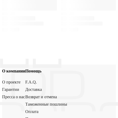
О компании
Помощь
О проекте
F.A.Q.
Гарантии
Доставка
Пресса о нас
Возврат и отмена
Таможенные пошлины
Оплата