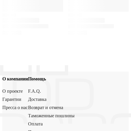
О компании
Помощь
О проекте
F.A.Q.
Гарантии
Доставка
Пресса о нас
Возврат и отмена
Таможенные пошлины
Оплата