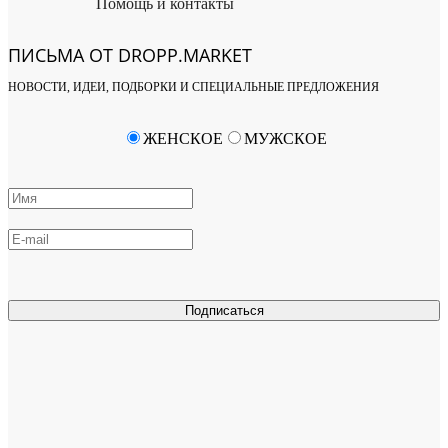
Помощь и контакты
ПИСЬМА ОТ DROPP.MARKET
НОВОСТИ, ИДЕИ, ПОДБОРКИ И СПЕЦИАЛЬНЫЕ ПРЕДЛОЖЕНИЯ
ЖЕНСКОЕ
МУЖСКОЕ
Подписаться