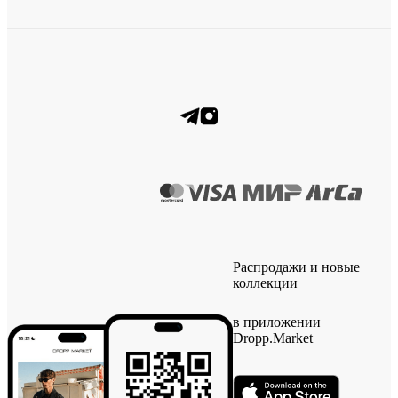
Распродажи и новые
коллекции
в приложении
Dropp.Market