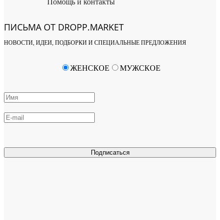
Помощь и контакты
ПИСЬМА ОТ DROPP.MARKET
НОВОСТИ, ИДЕИ, ПОДБОРКИ И СПЕЦИАЛЬНЫЕ ПРЕДЛОЖЕНИЯ
ЖЕНСКОЕ
МУЖСКОЕ
Подписаться