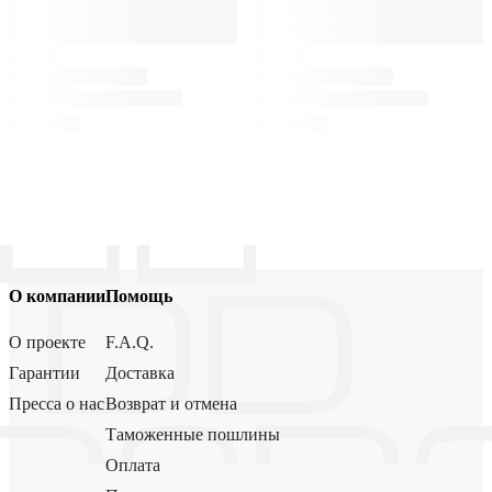
О компании
Помощь
О проекте
F.A.Q.
Гарантии
Доставка
Пресса о нас
Возврат и отмена
Таможенные пошлины
Оплата