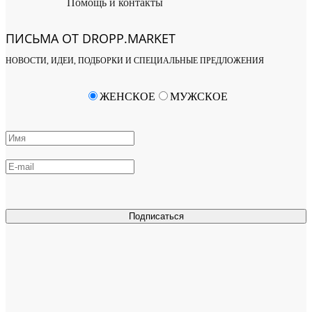
Помощь и контакты
ПИСЬМА ОТ DROPP.MARKET
НОВОСТИ, ИДЕИ, ПОДБОРКИ И СПЕЦИАЛЬНЫЕ ПРЕДЛОЖЕНИЯ
ЖЕНСКОЕ
МУЖСКОЕ
Подписаться