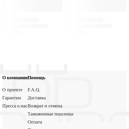
О компании
Помощь
О проекте
F.A.Q.
Гарантии
Доставка
Пресса о нас
Возврат и отмена
Таможенные пошлины
Оплата