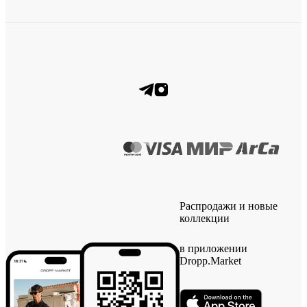
Распродажи и новые
коллекции
в приложении
Dropp.Market