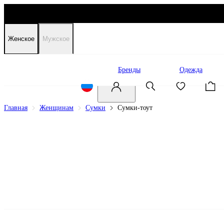
Женское
Мужское
Распродажа
Бренды
Одежда
Главная
Женщинам
Сумки
Сумки-тоут