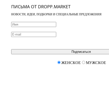
ПИСЬМА ОТ DROPP.MARKET
НОВОСТИ, ИДЕИ, ПОДБОРКИ И СПЕЦИАЛЬНЫЕ ПРЕДЛОЖЕНИЯ
Подписаться
ЖЕНСКОЕ
МУЖСКОЕ