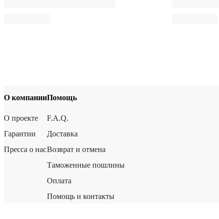
О компании
Помощь
О проекте
F.A.Q.
Гарантии
Доставка
Пресса о нас
Возврат и отмена
Таможенные пошлины
Оплата
Помощь и контакты