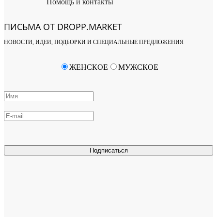
Помощь и контакты
ПИСЬМА ОТ DROPP.MARKET
НОВОСТИ, ИДЕИ, ПОДБОРКИ И СПЕЦИАЛЬНЫЕ ПРЕДЛОЖЕНИЯ
ЖЕНСКОЕ
МУЖСКОЕ
Подписаться