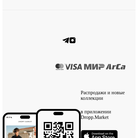
Распродажи и новые
коллекции
в приложении
Dropp.Market