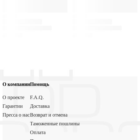
О компании
Помощь
О проекте
F.A.Q.
Гарантии
Доставка
Пресса о нас
Возврат и отмена
Таможенные пошлины
Оплата