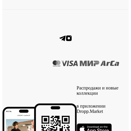
Распродажи и новые
коллекции
в приложении
Dropp.Market