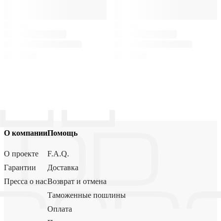
О компании
Помощь
О проекте
F.A.Q.
Гарантии
Доставка
Пресса о нас
Возврат и отмена
Таможенные пошлины
Оплата