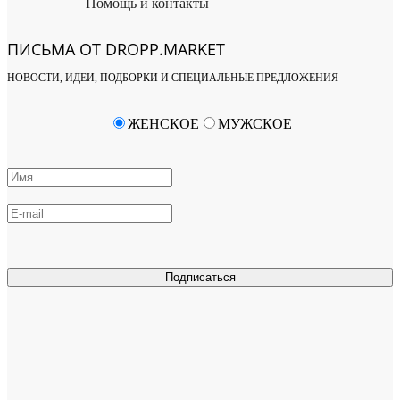
Помощь и контакты
ПИСЬМА ОТ DROPP.MARKET
НОВОСТИ, ИДЕИ, ПОДБОРКИ И СПЕЦИАЛЬНЫЕ ПРЕДЛОЖЕНИЯ
ЖЕНСКОЕ
МУЖСКОЕ
Подписаться