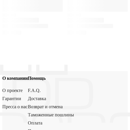
О компании
Помощь
О проекте
F.A.Q.
Гарантии
Доставка
Пресса о нас
Возврат и отмена
Таможенные пошлины
Оплата