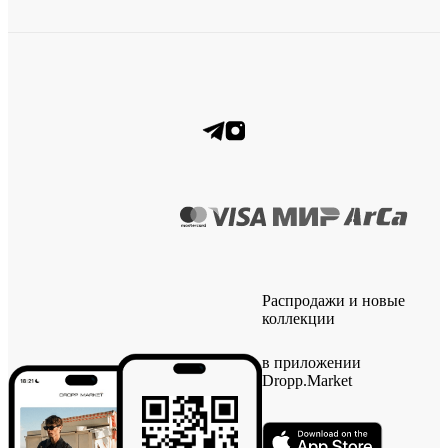
Распродажи и новые
коллекции
в приложении
Dropp.Market