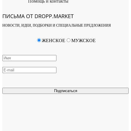
Помощь и контакты
ПИСЬМА ОТ DROPP.MARKET
НОВОСТИ, ИДЕИ, ПОДБОРКИ И СПЕЦИАЛЬНЫЕ ПРЕДЛОЖЕНИЯ
ЖЕНСКОЕ
МУЖСКОЕ
Подписаться