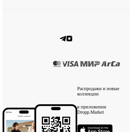
Распродажи и новые
коллекции
в приложении
Dropp.Market