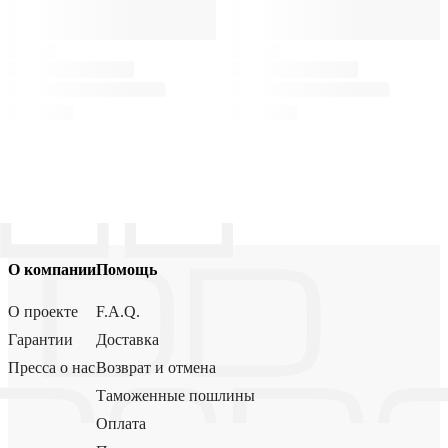
О компании
Помощь
О проекте
F.A.Q.
Гарантии
Доставка
Пресса о нас
Возврат и отмена
Таможенные пошлины
Оплата