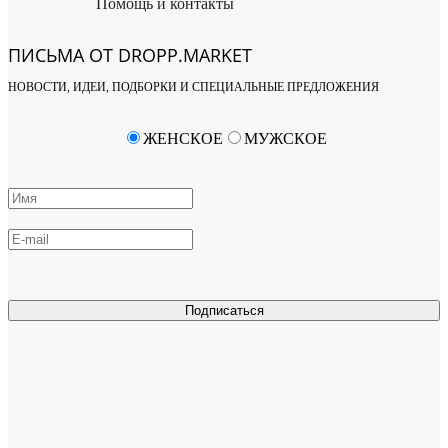
Помощь и контакты
ПИСЬМА ОТ DROPP.MARKET
НОВОСТИ, ИДЕИ, ПОДБОРКИ И СПЕЦИАЛЬНЫЕ ПРЕДЛОЖЕНИЯ
ЖЕНСКОЕ
МУЖСКОЕ
Подписаться