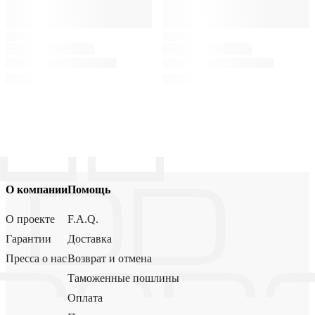
О компании
Помощь
О проекте
F.A.Q.
Гарантии
Доставка
Пресса о нас
Возврат и отмена
Таможенные пошлины
Оплата