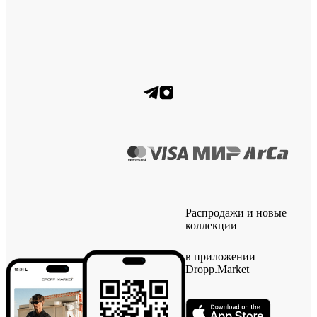
Распродажи и новые
коллекции
в приложении
Dropp.Market