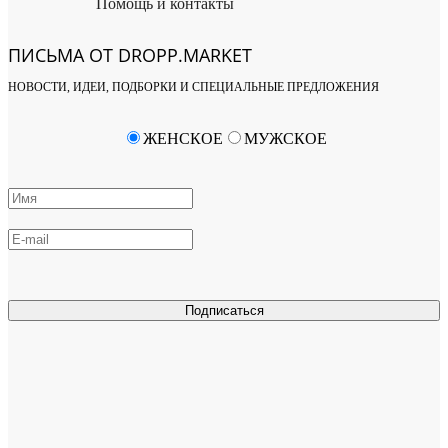
Помощь и контакты
ПИСЬМА ОТ DROPP.MARKET
НОВОСТИ, ИДЕИ, ПОДБОРКИ И СПЕЦИАЛЬНЫЕ ПРЕДЛОЖЕНИЯ
ЖЕНСКОЕ
МУЖСКОЕ
Подписаться