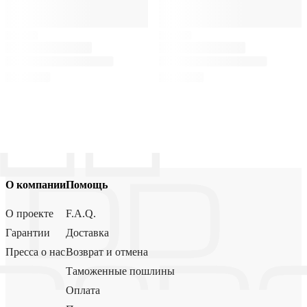
О компании
Помощь
О проекте
F.A.Q.
Гарантии
Доставка
Пресса о нас
Возврат и отмена
Таможенные пошлины
Оплата