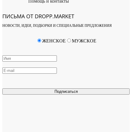
Помощь и контакты
ПИСЬМА ОТ DROPP.MARKET
НОВОСТИ, ИДЕИ, ПОДБОРКИ И СПЕЦИАЛЬНЫЕ ПРЕДЛОЖЕНИЯ
ЖЕНСКОЕ
МУЖСКОЕ
Подписаться