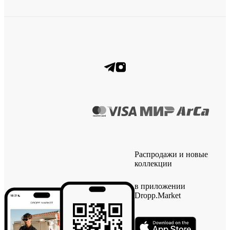
Распродажи и новые
коллекции
в приложении
Dropp.Market