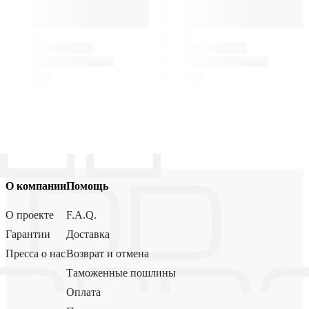
О компании
Помощь
О проекте
F.A.Q.
Гарантии
Доставка
Пресса о нас
Возврат и отмена
Таможенные пошлины
Оплата