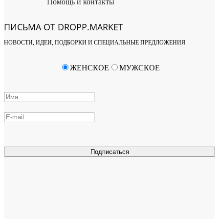
Помощь и контакты
ПИСЬМА ОТ DROPP.MARKET
НОВОСТИ, ИДЕИ, ПОДБОРКИ И СПЕЦИАЛЬНЫЕ ПРЕДЛОЖЕНИЯ
ЖЕНСКОЕ
МУЖСКОЕ
Подписаться