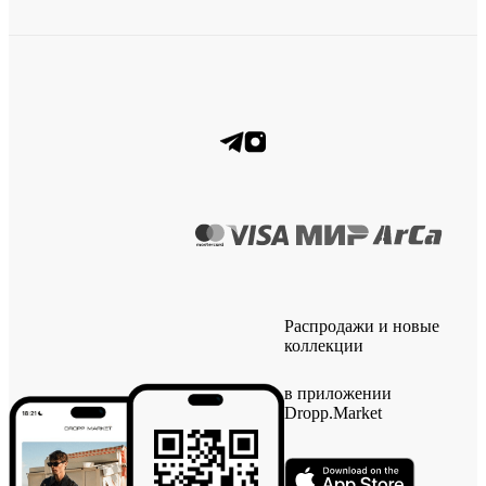
Распродажи и новые
коллекции
в приложении
Dropp.Market