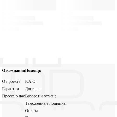
О компании
Помощь
О проекте
F.A.Q.
Гарантии
Доставка
Пресса о нас
Возврат и отмена
Таможенные пошлины
Оплата