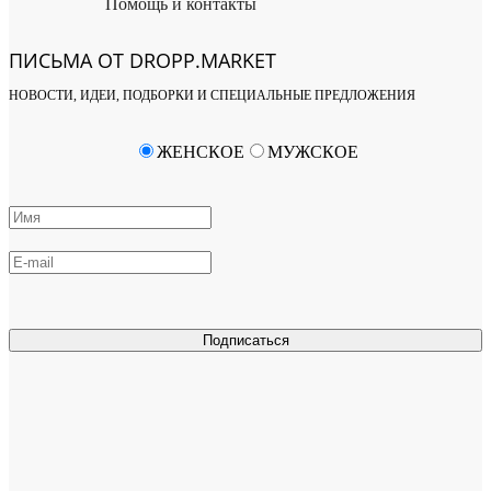
Помощь и контакты
ПИСЬМА ОТ DROPP.MARKET
НОВОСТИ, ИДЕИ, ПОДБОРКИ И СПЕЦИАЛЬНЫЕ ПРЕДЛОЖЕНИЯ
ЖЕНСКОЕ
МУЖСКОЕ
Подписаться