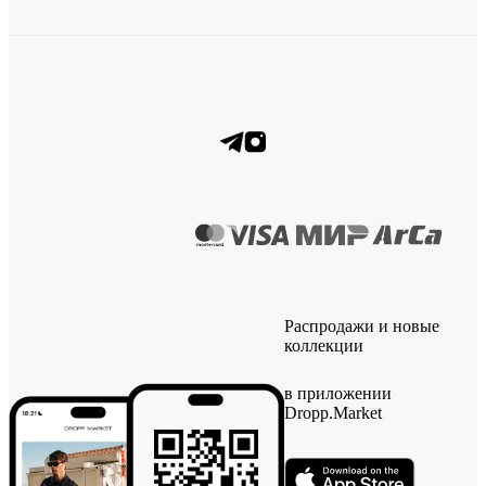
Распродажи и новые
коллекции
в приложении
Dropp.Market