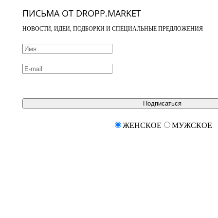
ПИСЬМА ОТ DROPP.MARKET
НОВОСТИ, ИДЕИ, ПОДБОРКИ И СПЕЦИАЛЬНЫЕ ПРЕДЛОЖЕНИЯ
Подписаться
ЖЕНСКОЕ
МУЖСКОЕ