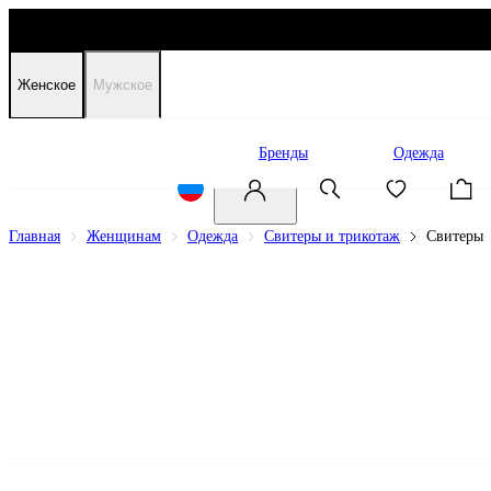
Женское
Мужское
Распродажа
Бренды
Одежда
Главная
Женщинам
Одежда
Свитеры и трикотаж
Свитеры