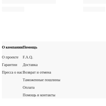
О компании
Помощь
О проекте
F.A.Q.
Гарантии
Доставка
Пресса о нас
Возврат и отмена
Таможенные пошлины
Оплата
Помощь и контакты