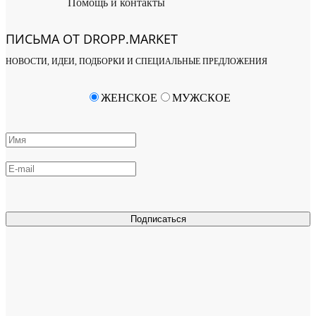
Помощь и контакты
ПИСЬМА ОТ DROPP.MARKET
НОВОСТИ, ИДЕИ, ПОДБОРКИ И СПЕЦИАЛЬНЫЕ ПРЕДЛОЖЕНИЯ
ЖЕНСКОЕ
МУЖСКОЕ
Подписаться