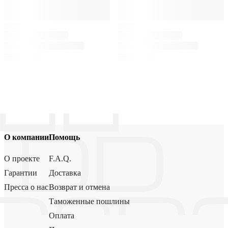
О компании
Помощь
О проекте
F.A.Q.
Гарантии
Доставка
Пресса о нас
Возврат и отмена
Таможенные пошлины
Оплата