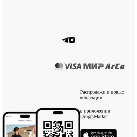
Распродажи и новые
коллекции
в приложении
Dropp.Market