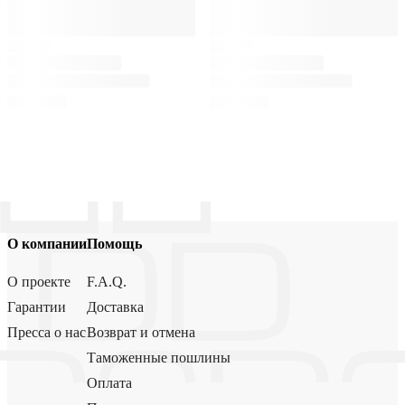
О компании
Помощь
О проекте
F.A.Q.
Гарантии
Доставка
Пресса о нас
Возврат и отмена
Таможенные пошлины
Оплата