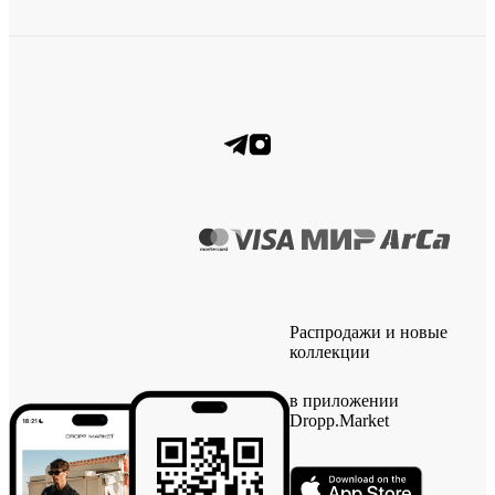
Распродажи и новые
коллекции
в приложении
Dropp.Market