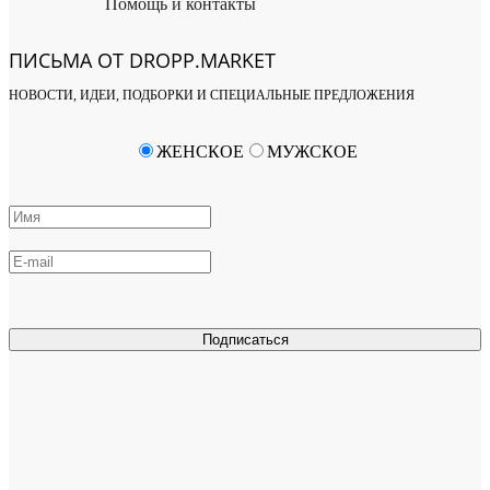
Помощь и контакты
ПИСЬМА ОТ DROPP.MARKET
НОВОСТИ, ИДЕИ, ПОДБОРКИ И СПЕЦИАЛЬНЫЕ ПРЕДЛОЖЕНИЯ
ЖЕНСКОЕ
МУЖСКОЕ
Подписаться