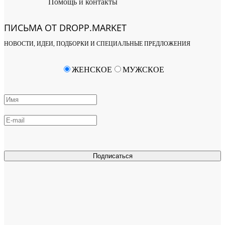
Помощь и контакты
ПИСЬМА ОТ DROPP.MARKET
НОВОСТИ, ИДЕИ, ПОДБОРКИ И СПЕЦИАЛЬНЫЕ ПРЕДЛОЖЕНИЯ
ЖЕНСКОЕ
МУЖСКОЕ
Подписаться