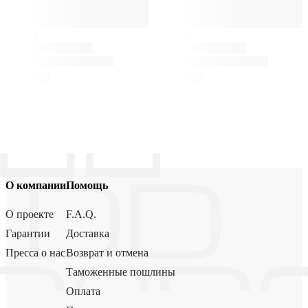
О компании
Помощь
О проекте
F.A.Q.
Гарантии
Доставка
Пресса о нас
Возврат и отмена
Таможенные пошлины
Оплата