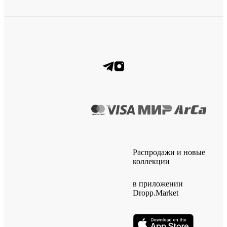
Распродажи и новые
коллекции
в приложении
Dropp.Market