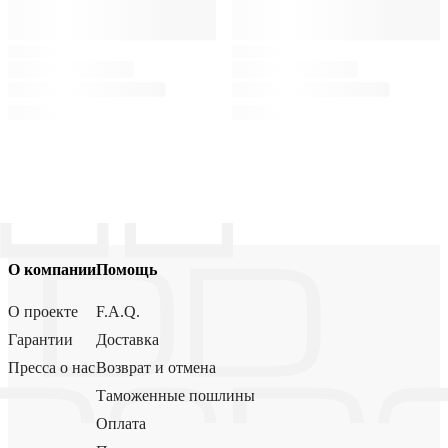
О компании
Помощь
О проекте
F.A.Q.
Гарантии
Доставка
Пресса о нас
Возврат и отмена
Таможенные пошлины
Оплата