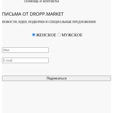
Помощь и контакты
ПИСЬМА ОТ DROPP.MARKET
НОВОСТИ, ИДЕИ, ПОДБОРКИ И СПЕЦИАЛЬНЫЕ ПРЕДЛОЖЕНИЯ
ЖЕНСКОЕ
МУЖСКОЕ
Подписаться