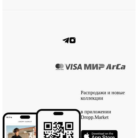
Распродажи и новые
коллекции
в приложении
Dropp.Market