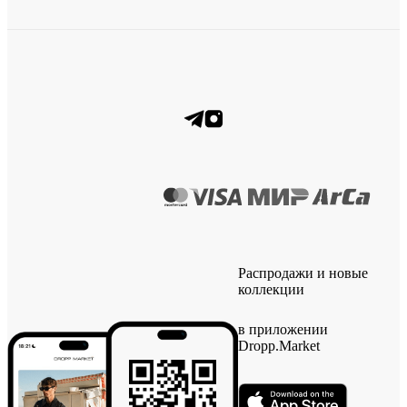
Распродажи и новые
коллекции
в приложении
Dropp.Market