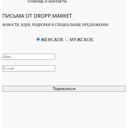
Помощь и контакты
ПИСЬМА ОТ DROPP.MARKET
НОВОСТИ, ИДЕИ, ПОДБОРКИ И СПЕЦИАЛЬНЫЕ ПРЕДЛОЖЕНИЯ
ЖЕНСКОЕ
МУЖСКОЕ
Подписаться