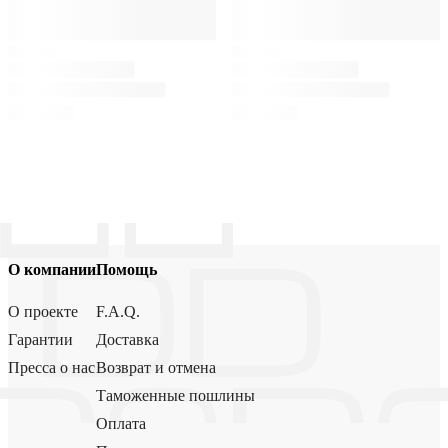
О компании
Помощь
О проекте
F.A.Q.
Гарантии
Доставка
Пресса о нас
Возврат и отмена
Таможенные пошлины
Оплата