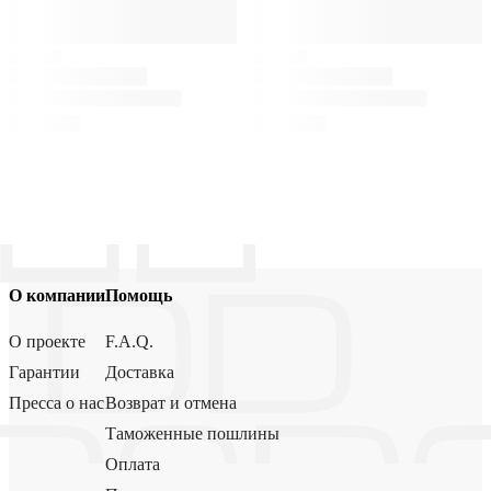
О компании
Помощь
О проекте
F.A.Q.
Гарантии
Доставка
Пресса о нас
Возврат и отмена
Таможенные пошлины
Оплата