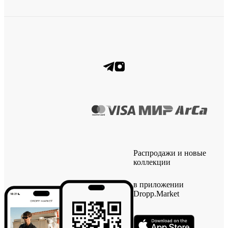
Распродажи и новые
коллекции
в приложении
Dropp.Market