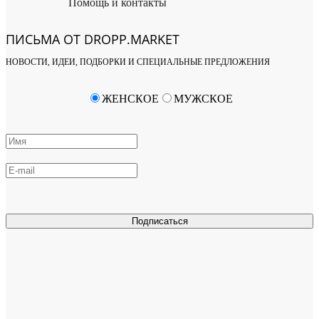
Помощь и контакты
ПИСЬМА ОТ DROPP.MARKET
НОВОСТИ, ИДЕИ, ПОДБОРКИ И СПЕЦИАЛЬНЫЕ ПРЕДЛОЖЕНИЯ
ЖЕНСКОЕ
МУЖСКОЕ
Подписаться