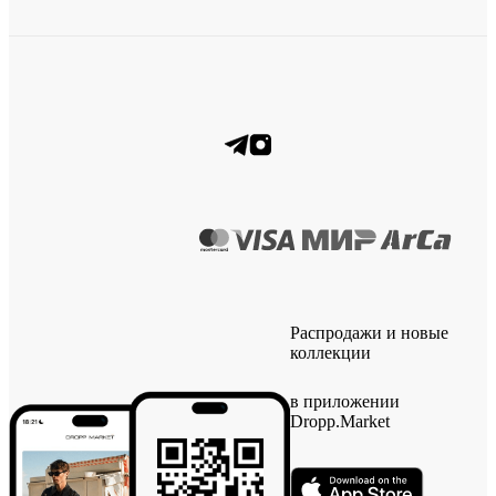
Распродажи и новые
коллекции
в приложении
Dropp.Market