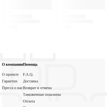
О компании
Помощь
О проекте
F.A.Q.
Гарантии
Доставка
Пресса о нас
Возврат и отмена
Таможенные пошлины
Оплата