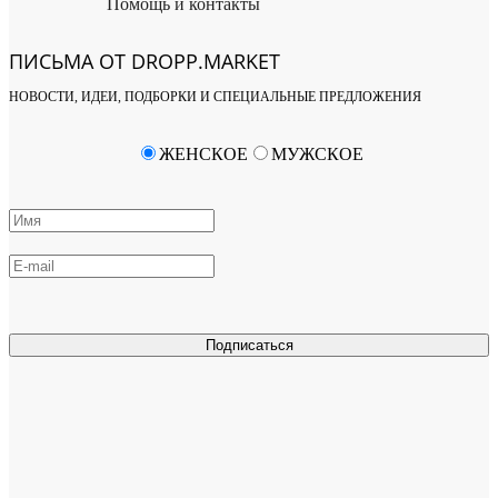
Помощь и контакты
ПИСЬМА ОТ DROPP.MARKET
НОВОСТИ, ИДЕИ, ПОДБОРКИ И СПЕЦИАЛЬНЫЕ ПРЕДЛОЖЕНИЯ
ЖЕНСКОЕ
МУЖСКОЕ
Подписаться