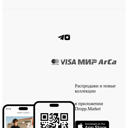
Распродажи и новые
коллекции
в приложении
Dropp.Market