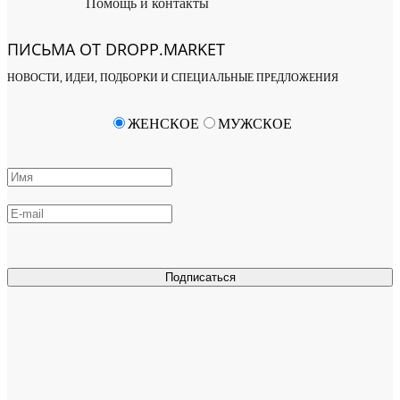
Помощь и контакты
ПИСЬМА ОТ DROPP.MARKET
НОВОСТИ, ИДЕИ, ПОДБОРКИ И СПЕЦИАЛЬНЫЕ ПРЕДЛОЖЕНИЯ
ЖЕНСКОЕ
МУЖСКОЕ
Подписаться