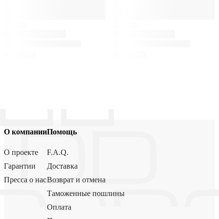
О компании
Помощь
О проекте
F.A.Q.
Гарантии
Доставка
Пресса о нас
Возврат и отмена
Таможенные пошлины
Оплата