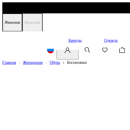
Женское
Мужское
Распродажа
Бренды
Одежда
Главная
Женщинам
Обувь
Босоножки