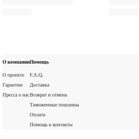
О компании
Помощь
О проекте
F.A.Q.
Гарантии
Доставка
Пресса о нас
Возврат и отмена
Таможенные пошлины
Оплата
Помощь и контакты