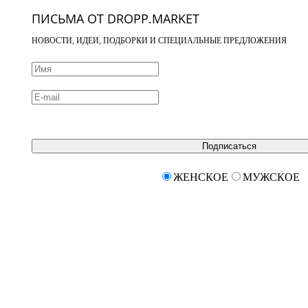
ПИСЬМА ОТ DROPP.MARKET
НОВОСТИ, ИДЕИ, ПОДБОРКИ И СПЕЦИАЛЬНЫЕ ПРЕДЛОЖЕНИЯ
Подписаться
ЖЕНСКОЕ
МУЖСКОЕ