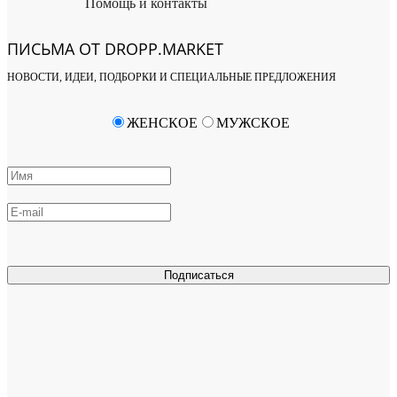
Помощь и контакты
ПИСЬМА ОТ DROPP.MARKET
НОВОСТИ, ИДЕИ, ПОДБОРКИ И СПЕЦИАЛЬНЫЕ ПРЕДЛОЖЕНИЯ
ЖЕНСКОЕ
МУЖСКОЕ
Подписаться