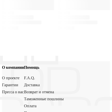
О компании
Помощь
О проекте
F.A.Q.
Гарантии
Доставка
Пресса о нас
Возврат и отмена
Таможенные пошлины
Оплата