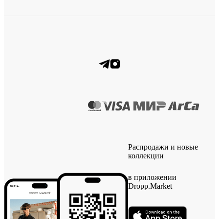
Распродажи и новые
коллекции
в приложении
Dropp.Market