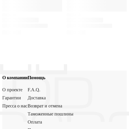
О компании
Помощь
О проекте
F.A.Q.
Гарантии
Доставка
Пресса о нас
Возврат и отмена
Таможенные пошлины
Оплата