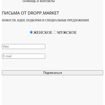
Помощь и контакты
ПИСЬМА ОТ DROPP.MARKET
НОВОСТИ, ИДЕИ, ПОДБОРКИ И СПЕЦИАЛЬНЫЕ ПРЕДЛОЖЕНИЯ
ЖЕНСКОЕ
МУЖСКОЕ
Подписаться