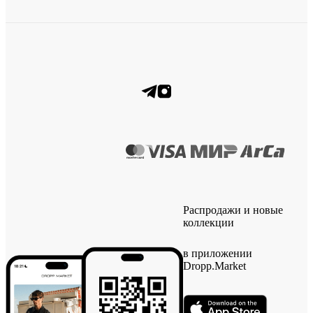
Распродажи и новые
коллекции
в приложении
Dropp.Market