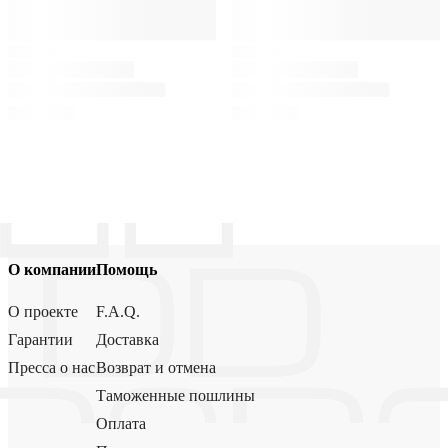
О компании
Помощь
О проекте
F.A.Q.
Гарантии
Доставка
Пресса о нас
Возврат и отмена
Таможенные пошлины
Оплата