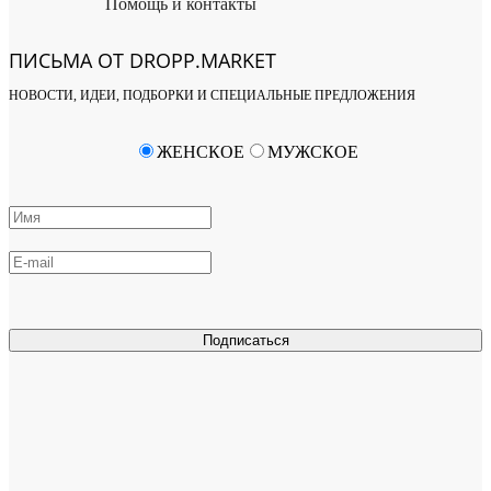
Помощь и контакты
ПИСЬМА ОТ DROPP.MARKET
НОВОСТИ, ИДЕИ, ПОДБОРКИ И СПЕЦИАЛЬНЫЕ ПРЕДЛОЖЕНИЯ
ЖЕНСКОЕ
МУЖСКОЕ
Подписаться