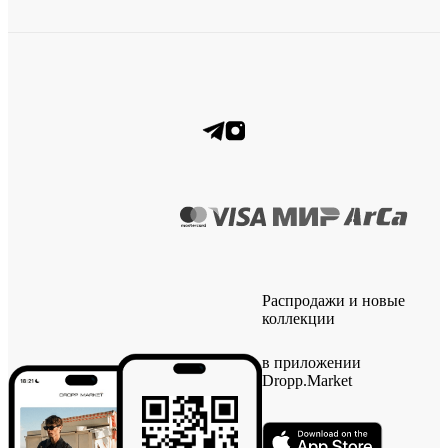
Распродажи и новые
коллекции
в приложении
Dropp.Market