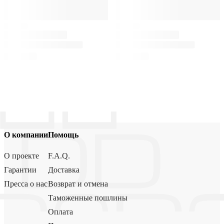
О компании
Помощь
О проекте
F.A.Q.
Гарантии
Доставка
Пресса о нас
Возврат и отмена
Таможенные пошлины
Оплата