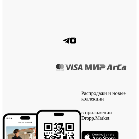
Распродажи и новые
коллекции
в приложении
Dropp.Market