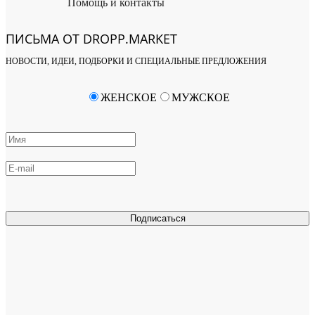
Помощь и контакты
ПИСЬМА ОТ DROPP.MARKET
НОВОСТИ, ИДЕИ, ПОДБОРКИ И СПЕЦИАЛЬНЫЕ ПРЕДЛОЖЕНИЯ
ЖЕНСКОЕ
МУЖСКОЕ
Подписаться