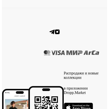
Распродажи и новые
коллекции
в приложении
Dropp.Market