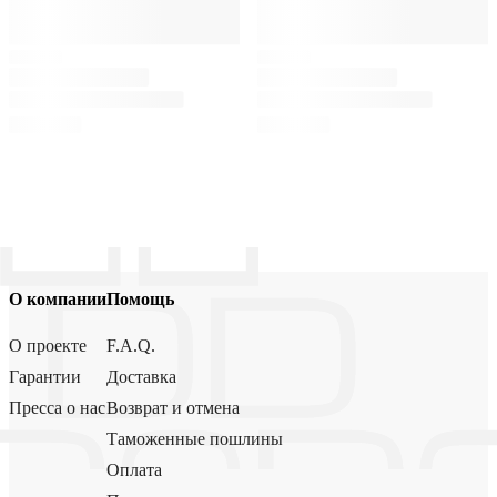
О компании
Помощь
О проекте
F.A.Q.
Гарантии
Доставка
Пресса о нас
Возврат и отмена
Таможенные пошлины
Оплата