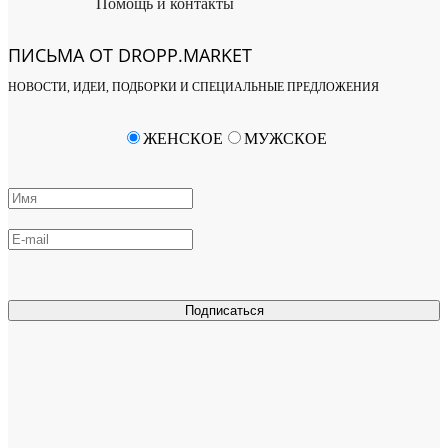
Помощь и контакты
ПИСЬМА ОТ DROPP.MARKET
НОВОСТИ, ИДЕИ, ПОДБОРКИ И СПЕЦИАЛЬНЫЕ ПРЕДЛОЖЕНИЯ
ЖЕНСКОЕ
МУЖСКОЕ
Подписаться