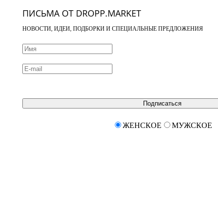
ПИСЬМА ОТ DROPP.MARKET
НОВОСТИ, ИДЕИ, ПОДБОРКИ И СПЕЦИАЛЬНЫЕ ПРЕДЛОЖЕНИЯ
Подписаться
ЖЕНСКОЕ
МУЖСКОЕ