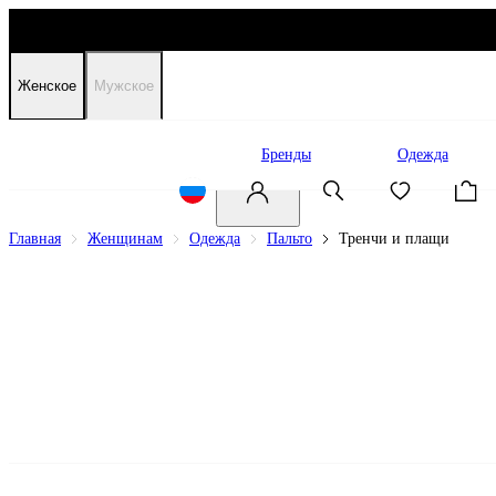
Женское
Мужское
Распродажа
Бренды
Одежда
Главная
Женщинам
Одежда
Пальто
Тренчи и плащи