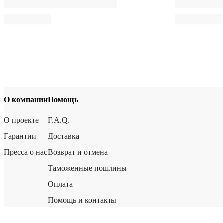
О компании
Помощь
О проекте
F.A.Q.
Гарантии
Доставка
Пресса о нас
Возврат и отмена
Таможенные пошлины
Оплата
Помощь и контакты