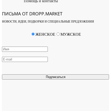
Помощь и контакты
ПИСЬМА ОТ DROPP.MARKET
НОВОСТИ, ИДЕИ, ПОДБОРКИ И СПЕЦИАЛЬНЫЕ ПРЕДЛОЖЕНИЯ
ЖЕНСКОЕ
МУЖСКОЕ
Подписаться