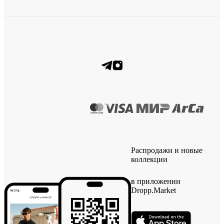
Распродажи и новые
коллекции
в приложении
Dropp.Market