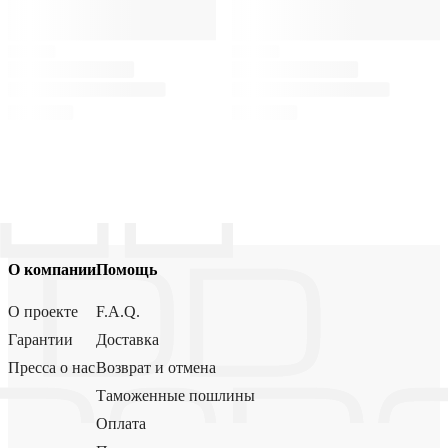
О компании
Помощь
О проекте
F.A.Q.
Гарантии
Доставка
Пресса о нас
Возврат и отмена
Таможенные пошлины
Оплата