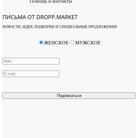
Помощь и контакты
ПИСЬМА ОТ DROPP.MARKET
НОВОСТИ, ИДЕИ, ПОДБОРКИ И СПЕЦИАЛЬНЫЕ ПРЕДЛОЖЕНИЯ
ЖЕНСКОЕ
МУЖСКОЕ
Подписаться