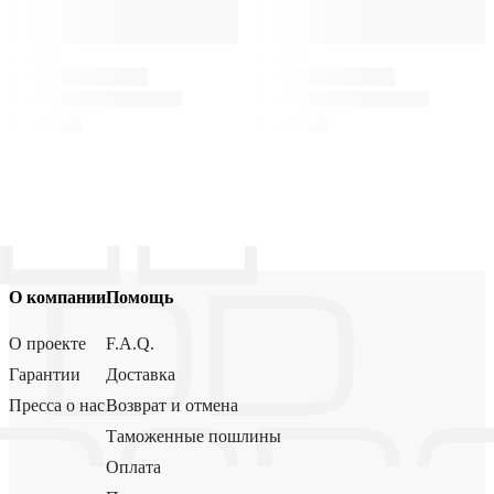
О компании
Помощь
О проекте
F.A.Q.
Гарантии
Доставка
Пресса о нас
Возврат и отмена
Таможенные пошлины
Оплата