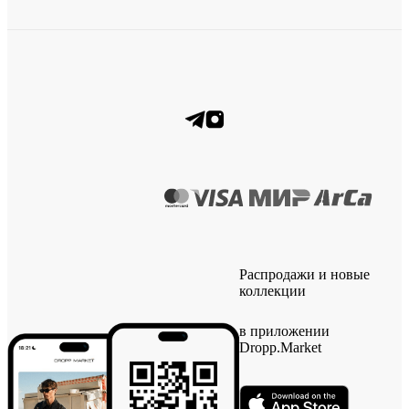
Распродажи и новые
коллекции
в приложении
Dropp.Market