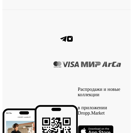
Распродажи и новые
коллекции
в приложении
Dropp.Market