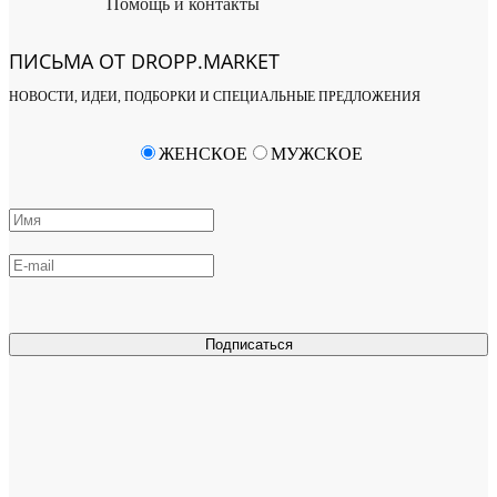
Помощь и контакты
ПИСЬМА ОТ DROPP.MARKET
НОВОСТИ, ИДЕИ, ПОДБОРКИ И СПЕЦИАЛЬНЫЕ ПРЕДЛОЖЕНИЯ
ЖЕНСКОЕ
МУЖСКОЕ
Подписаться