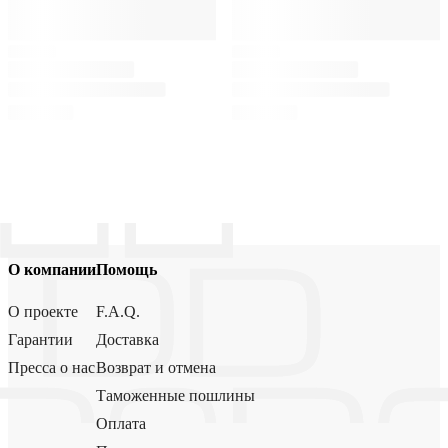
О компании
Помощь
О проекте
F.A.Q.
Гарантии
Доставка
Пресса о нас
Возврат и отмена
Таможенные пошлины
Оплата