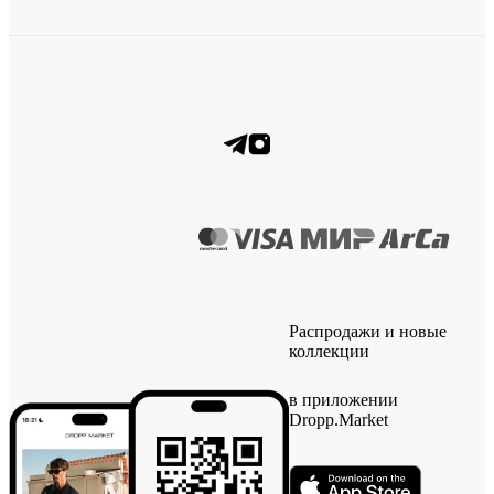
Распродажи и новые
коллекции
в приложении
Dropp.Market