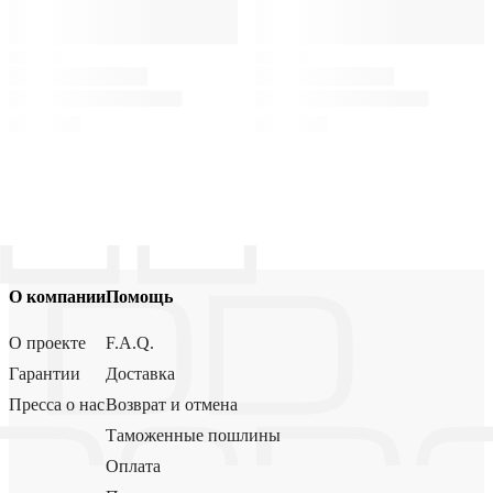
О компании
Помощь
О проекте
F.A.Q.
Гарантии
Доставка
Пресса о нас
Возврат и отмена
Таможенные пошлины
Оплата