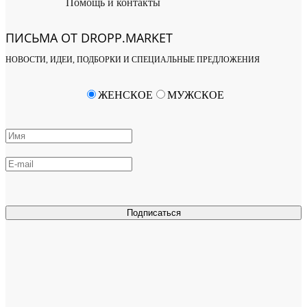
Помощь и контакты
ПИСЬМА ОТ DROPP.MARKET
НОВОСТИ, ИДЕИ, ПОДБОРКИ И СПЕЦИАЛЬНЫЕ ПРЕДЛОЖЕНИЯ
ЖЕНСКОЕ
МУЖСКОЕ
Подписаться