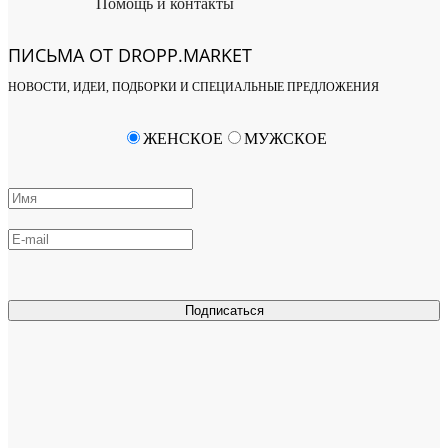
Помощь и контакты
ПИСЬМА ОТ DROPP.MARKET
НОВОСТИ, ИДЕИ, ПОДБОРКИ И СПЕЦИАЛЬНЫЕ ПРЕДЛОЖЕНИЯ
ЖЕНСКОЕ
МУЖСКОЕ
Подписаться