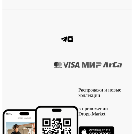
Распродажи и новые
коллекции
в приложении
Dropp.Market