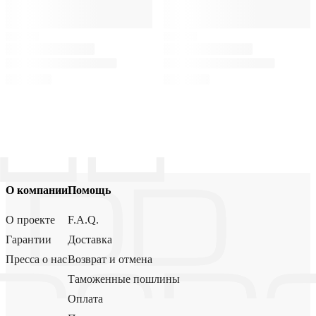
О компании
Помощь
О проекте
F.A.Q.
Гарантии
Доставка
Пресса о нас
Возврат и отмена
Таможенные пошлины
Оплата