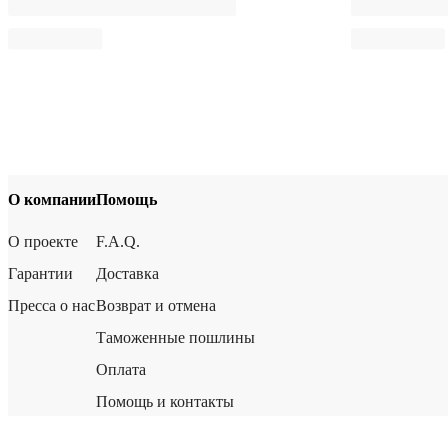
О компании
Помощь
О проекте
F.A.Q.
Гарантии
Доставка
Пресса о нас
Возврат и отмена
Таможенные пошлины
Оплата
Помощь и контакты