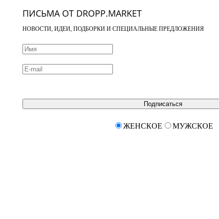
ПИСЬМА ОТ DROPP.MARKET
НОВОСТИ, ИДЕИ, ПОДБОРКИ И СПЕЦИАЛЬНЫЕ ПРЕДЛОЖЕНИЯ
Подписаться
ЖЕНСКОЕ
МУЖСКОЕ