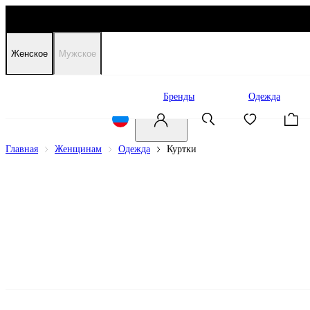
Женское
Мужское
Распродажа
Бренды
Одежда
Главная
Женщинам
Одежда
Куртки