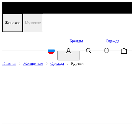
Женское
Мужское
Распродажа
Бренды
Одежда
Главная
Женщинам
Одежда
Куртки