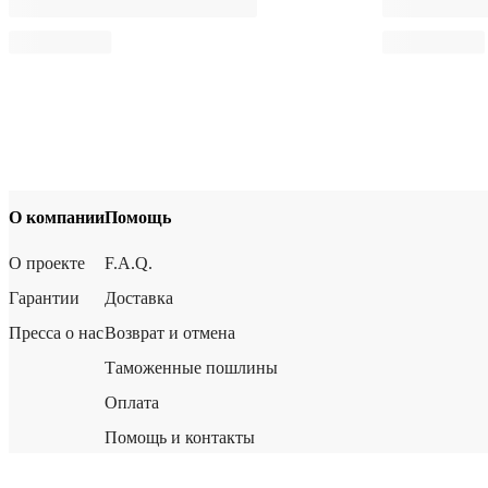
О компании
Помощь
О проекте
F.A.Q.
Гарантии
Доставка
Пресса о нас
Возврат и отмена
Таможенные пошлины
Оплата
Помощь и контакты