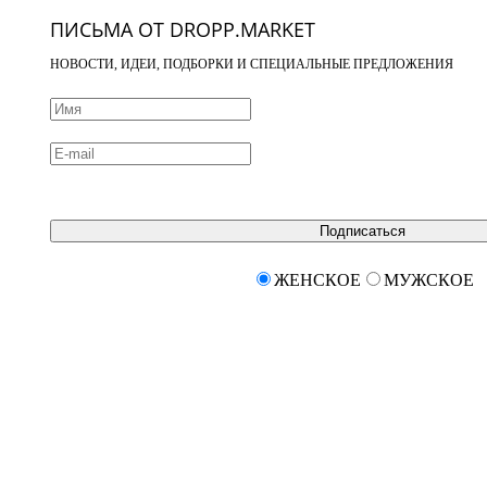
ПИСЬМА ОТ DROPP.MARKET
НОВОСТИ, ИДЕИ, ПОДБОРКИ И СПЕЦИАЛЬНЫЕ ПРЕДЛОЖЕНИЯ
Подписаться
ЖЕНСКОЕ
МУЖСКОЕ