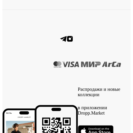
Распродажи и новые
коллекции
в приложении
Dropp.Market