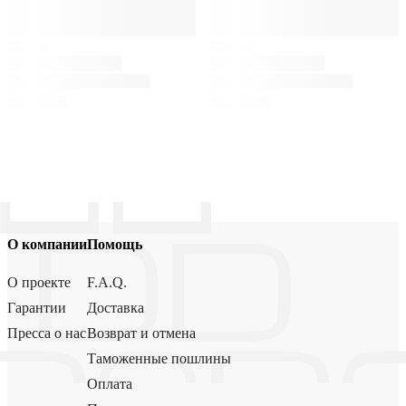
О компании
Помощь
О проекте
F.A.Q.
Гарантии
Доставка
Пресса о нас
Возврат и отмена
Таможенные пошлины
Оплата