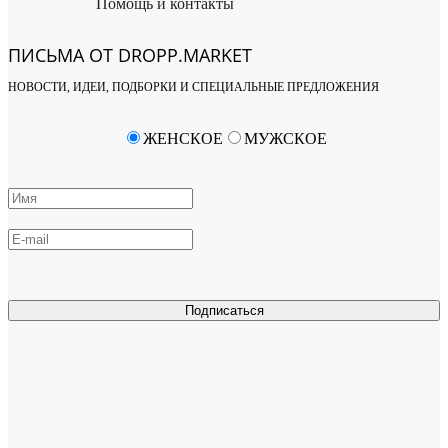
Помощь и контакты
ПИСЬМА ОТ DROPP.MARKET
НОВОСТИ, ИДЕИ, ПОДБОРКИ И СПЕЦИАЛЬНЫЕ ПРЕДЛОЖЕНИЯ
ЖЕНСКОЕ
МУЖСКОЕ
Подписаться