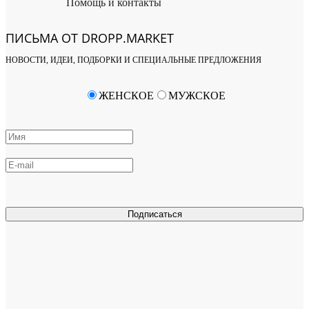
Помощь и контакты
ПИСЬМА ОТ DROPP.MARKET
НОВОСТИ, ИДЕИ, ПОДБОРКИ И СПЕЦИАЛЬНЫЕ ПРЕДЛОЖЕНИЯ
ЖЕНСКОЕ
МУЖСКОЕ
Подписаться