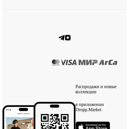
Распродажи и новые
коллекции
в приложении
Dropp.Market