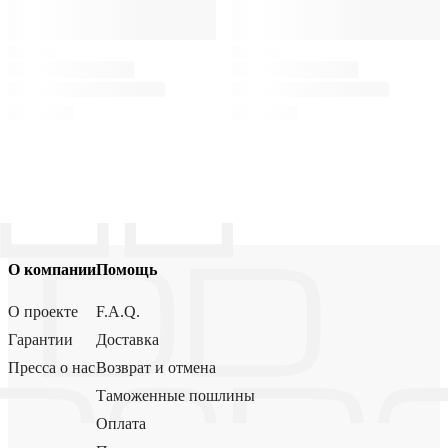
О компании
Помощь
О проекте
F.A.Q.
Гарантии
Доставка
Пресса о нас
Возврат и отмена
Таможенные пошлины
Оплата