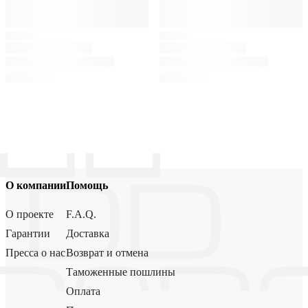
О компании
Помощь
О проекте
F.A.Q.
Гарантии
Доставка
Пресса о нас
Возврат и отмена
Таможенные пошлины
Оплата