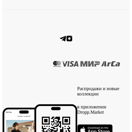
Распродажи и новые
коллекции
в приложении
Dropp.Market