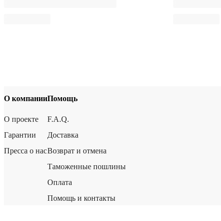
О компании
Помощь
О проекте
F.A.Q.
Гарантии
Доставка
Пресса о нас
Возврат и отмена
Таможенные пошлины
Оплата
Помощь и контакты