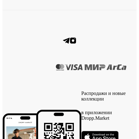
Распродажи и новые
коллекции
в приложении
Dropp.Market