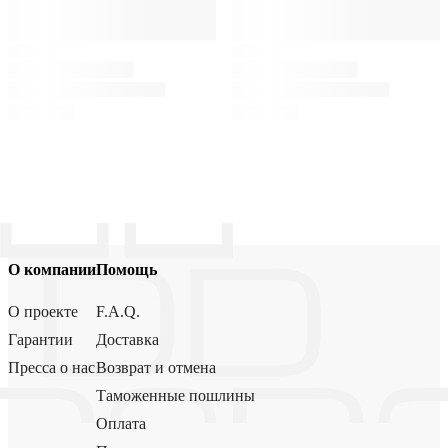
О компании
Помощь
О проекте
F.A.Q.
Гарантии
Доставка
Пресса о нас
Возврат и отмена
Таможенные пошлины
Оплата