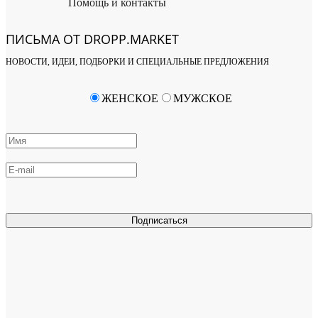
Помощь и контакты
ПИСЬМА ОТ DROPP.MARKET
НОВОСТИ, ИДЕИ, ПОДБОРКИ И СПЕЦИАЛЬНЫЕ ПРЕДЛОЖЕНИЯ
ЖЕНСКОЕ
МУЖСКОЕ
Подписаться