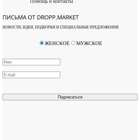
Помощь и контакты
ПИСЬМА ОТ DROPP.MARKET
НОВОСТИ, ИДЕИ, ПОДБОРКИ И СПЕЦИАЛЬНЫЕ ПРЕДЛОЖЕНИЯ
ЖЕНСКОЕ
МУЖСКОЕ
Подписаться