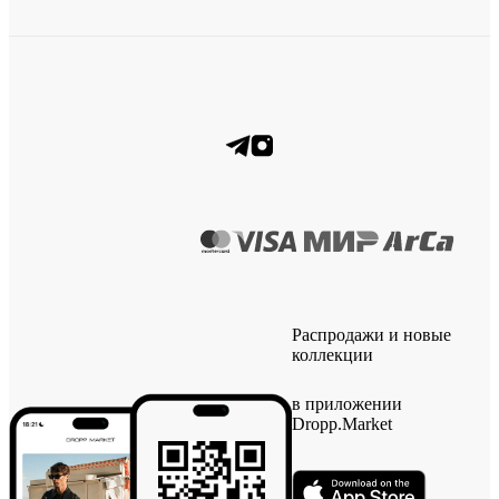
Распродажи и новые
коллекции
в приложении
Dropp.Market