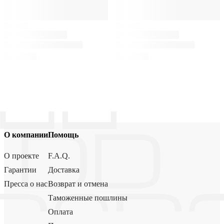
О компании
Помощь
О проекте
F.A.Q.
Гарантии
Доставка
Пресса о нас
Возврат и отмена
Таможенные пошлины
Оплата