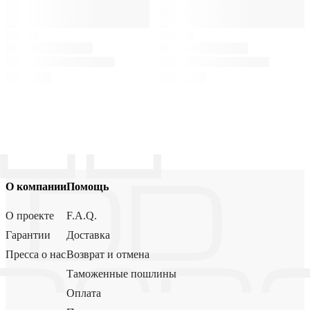
О компании
Помощь
О проекте
F.A.Q.
Гарантии
Доставка
Пресса о нас
Возврат и отмена
Таможенные пошлины
Оплата