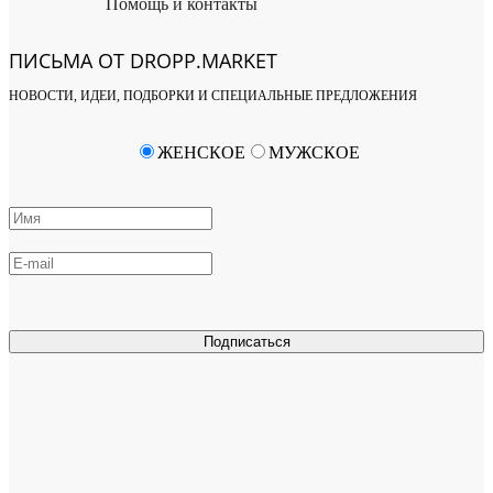
Помощь и контакты
ПИСЬМА ОТ DROPP.MARKET
НОВОСТИ, ИДЕИ, ПОДБОРКИ И СПЕЦИАЛЬНЫЕ ПРЕДЛОЖЕНИЯ
ЖЕНСКОЕ
МУЖСКОЕ
Подписаться