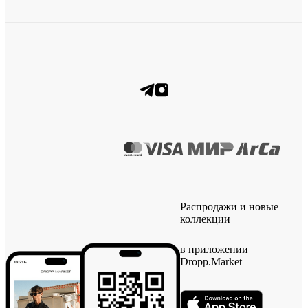
Распродажи и новые
коллекции
в приложении
Dropp.Market