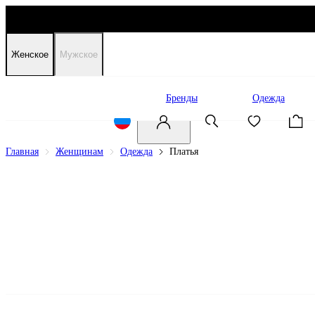
Женское
Мужское
Распродажа
Бренды
Одежда
Главная
Женщинам
Одежда
Платья