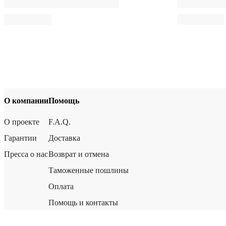
О компании
Помощь
О проекте
F.A.Q.
Гарантии
Доставка
Пресса о нас
Возврат и отмена
Таможенные пошлины
Оплата
Помощь и контакты