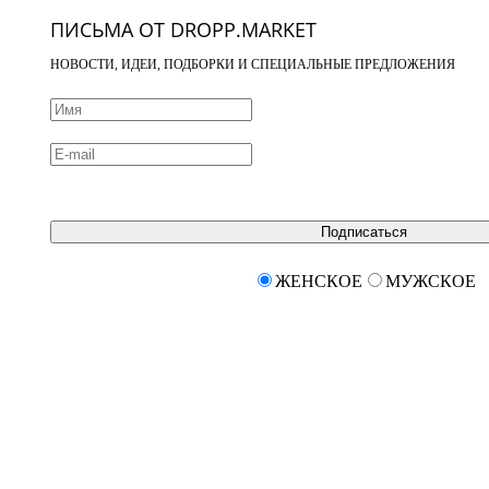
ПИСЬМА ОТ DROPP.MARKET
НОВОСТИ, ИДЕИ, ПОДБОРКИ И СПЕЦИАЛЬНЫЕ ПРЕДЛОЖЕНИЯ
Подписаться
ЖЕНСКОЕ
МУЖСКОЕ