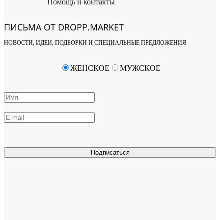
Помощь и контакты
ПИСЬМА ОТ DROPP.MARKET
НОВОСТИ, ИДЕИ, ПОДБОРКИ И СПЕЦИАЛЬНЫЕ ПРЕДЛОЖЕНИЯ
ЖЕНСКОЕ
МУЖСКОЕ
Подписаться