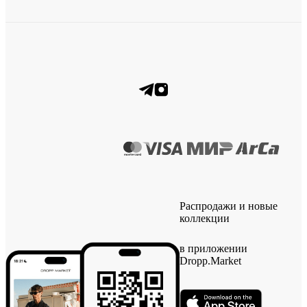
Распродажи и новые
коллекции
в приложении
Dropp.Market