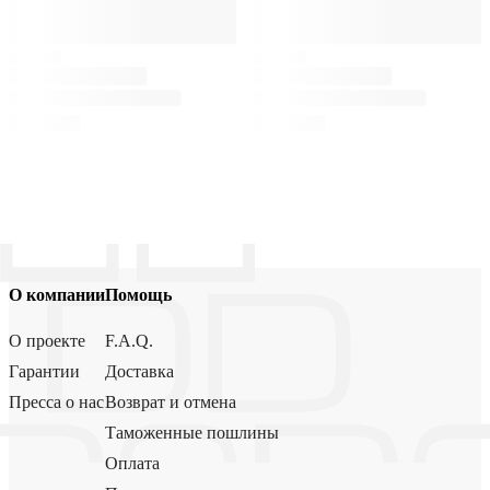
О компании
Помощь
О проекте
F.A.Q.
Гарантии
Доставка
Пресса о нас
Возврат и отмена
Таможенные пошлины
Оплата