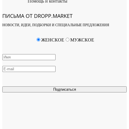
Помощь и контакты
ПИСЬМА ОТ DROPP.MARKET
НОВОСТИ, ИДЕИ, ПОДБОРКИ И СПЕЦИАЛЬНЫЕ ПРЕДЛОЖЕНИЯ
ЖЕНСКОЕ
МУЖСКОЕ
Подписаться