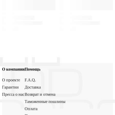
О компании
Помощь
О проекте
F.A.Q.
Гарантии
Доставка
Пресса о нас
Возврат и отмена
Таможенные пошлины
Оплата