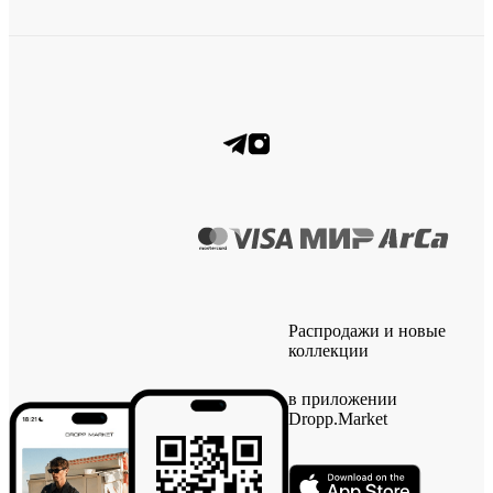
Распродажи и новые
коллекции
в приложении
Dropp.Market