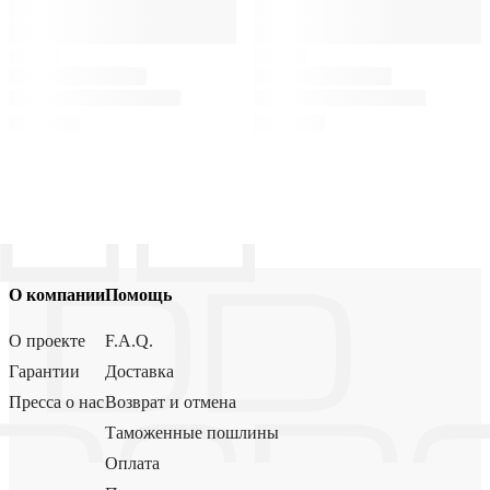
О компании
Помощь
О проекте
F.A.Q.
Гарантии
Доставка
Пресса о нас
Возврат и отмена
Таможенные пошлины
Оплата