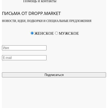
Помощь и контакты
ПИСЬМА ОТ DROPP.MARKET
НОВОСТИ, ИДЕИ, ПОДБОРКИ И СПЕЦИАЛЬНЫЕ ПРЕДЛОЖЕНИЯ
ЖЕНСКОЕ
МУЖСКОЕ
Подписаться